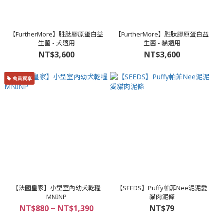
【FurtherMore】胜肽膠原蛋白益
【FurtherMore】胜肽膠原蛋白益
生菌 - 犬適用
生菌 - 貓適用
NT$3,600
NT$3,600
會員獨享
【法國皇家】小型室內幼犬乾糧
【SEEDS】Puffy帕菲Nee泥泥愛
MNINP
貓肉泥條
NT$880 ~ NT$1,390
NT$79