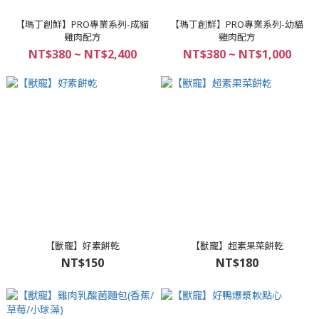
【瑪丁創鮮】PRO專業系列-成貓
【瑪丁創鮮】PRO專業系列-幼貓
雞肉配方
雞肉配方
NT$380 ~ NT$2,400
NT$380 ~ NT$1,000
【獸寵】好素餅乾
【獸寵】超素果菜餅乾
NT$150
NT$180