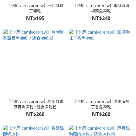
【卡尼 carnivoreraw】一口酥雞
【卡尼 carnivoreraw】香酥卵卵
丁凍乾
柳葉魚凍乾
NT$195
NT$240
【卡尼 carnivoreraw】無刺鮮香
【卡尼 carnivoreraw】澎湖海味
虱目魚凍乾 / 誘食凍乾粉
丁香魚凍乾
NT$260
NT$260