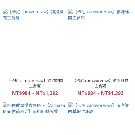
【卡尼 carnivoreraw】狗狗鮮肉
【卡尼 carnivoreraw】貓咪鮮肉
主食罐
主食罐
NT$984 ~ NT$1,392
NT$984 ~ NT$1,392