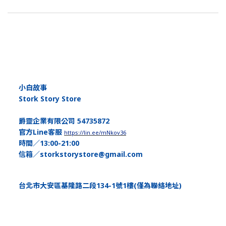
小白故事
Stork Story Store
爵靈企業有限公司 54735872
官方Line客服
https://lin.ee/mNkov36
時間／13:00-21:00
信箱／storkstorystore@gmail.com
台北市大安區基隆路二段134-1號1樓(僅為聯絡地址)