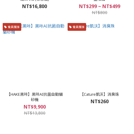
NT$16,800
NT$299 ~ NT$499
NT$800
會員獨享
會員獨享
【HAKE黑咔】黑咔AI抗菌自動貓
【Cature凱沃】消臭珠
砂機
NT$260
NT$9,900
NT$13,800