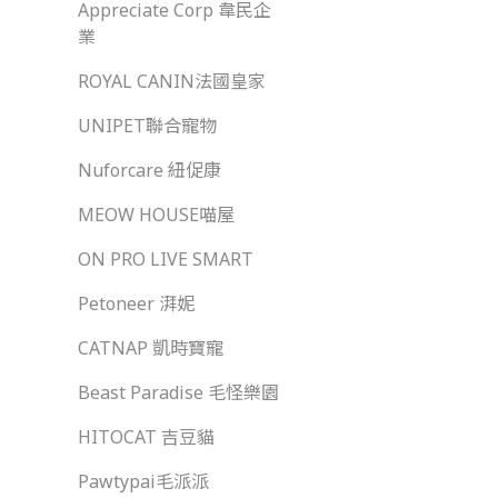
Appreciate Corp 韋民企
業
ROYAL CANIN法國皇家
UNIPET聯合寵物
Nuforcare 紐促康
MEOW HOUSE喵屋
ON PRO LIVE SMART
Petoneer 湃妮
CATNAP 凱時寶寵
Beast Paradise 毛怪樂園
HITOCAT 吉豆貓
Pawtypai毛派派