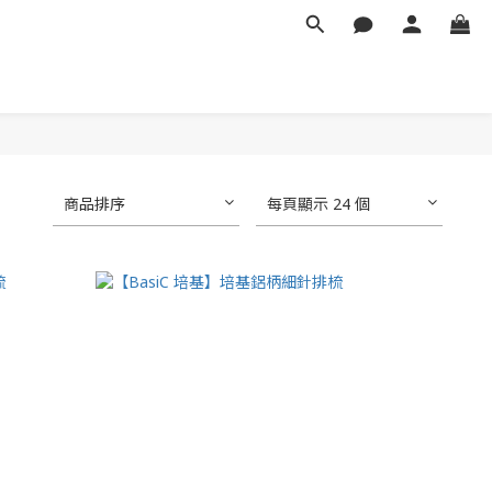
商品排序
每頁顯示 24 個