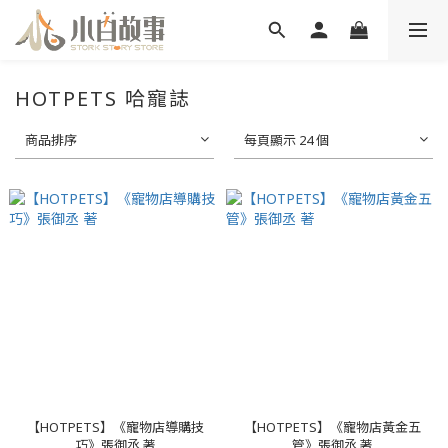
HOTPETS 哈寵誌
商品排序
每頁顯示 24 個
【HOTPETS】《寵物店導購技
【HOTPETS】《寵物店黃金五
巧》張御丞 著
管》張御丞 著