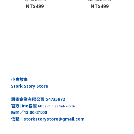
NT$499
NT$499
小白故事
Stork Story Store
爵靈企業有限公司 54735872
官方Line客服
https://lin.ee/mNkov36
時間／13:00-21:00
信箱／storkstorystore@gmail.com