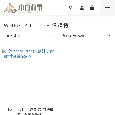
WHEATY LITTER 偉禮特
商品排序
每頁顯示 24 個
【Wheaty litter 偉禮特】頂級環
保小麥凝結貓砂