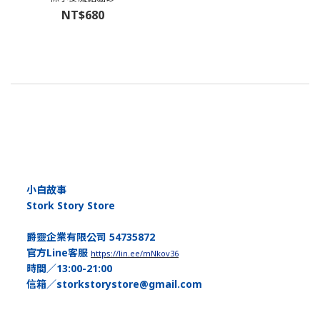
NT$680
小白故事
Stork Story Store
爵靈企業有限公司 54735872
官方Line客服
https://lin.ee/mNkov36
時間／13:00-21:00
信箱／storkstorystore@gmail.com