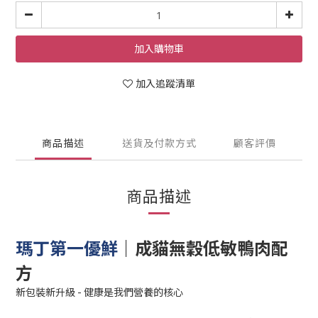
加入購物車
加入追蹤清單
商品描述
送貨及付款方式
顧客評價
商品描述
｜
成貓無穀低敏鴨肉配
瑪丁第一優鮮
方
新包裝新升級 - 健康是我們營養的核心