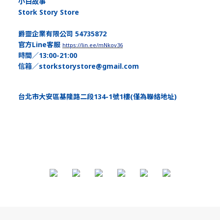
小白故事
Stork Story Store
爵靈企業有限公司 54735872
官方Line客服
https://lin.ee/mNkov36
時間／13:00-21:00
信箱／storkstorystore@gmail.com
台北市大安區基隆路二段134-1號1樓(僅為聯絡地址)