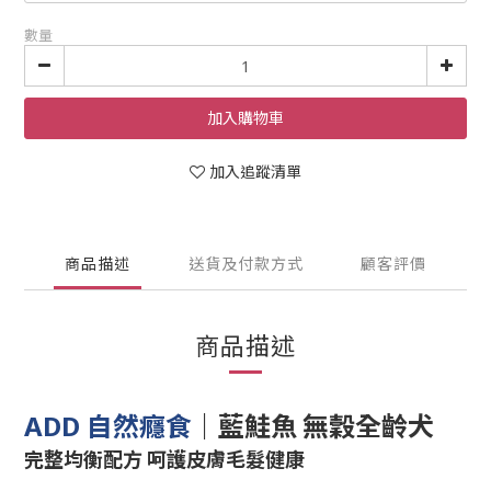
數量
加入購物車
加入追蹤清單
商品描述
送貨及付款方式
顧客評價
商品描述
｜
藍鮭魚 無穀全齡犬
ADD 自然癮食
完整均衡配方 呵護皮膚毛髮健康