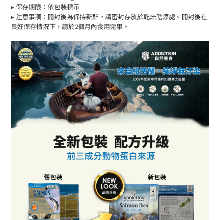
▸
保存期限：依包裝標示
▸ 注意事項：開封後為保持新鮮，請密封存放於乾燥陰涼處。開封後在
良好保存情況下，請於2個月內食用完畢。