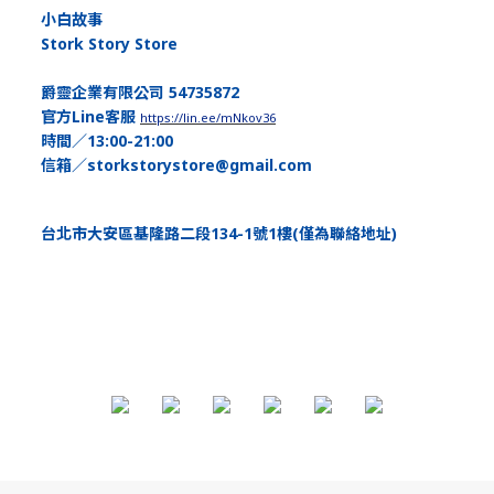
小白故事
Stork Story Store
爵靈企業有限公司 54735872
官方Line客服
https://lin.ee/mNkov36
時間／13:00-21:00
信箱／storkstorystore@gmail.com
台北市大安區基隆路二段134-1號1樓(僅為聯絡地址)