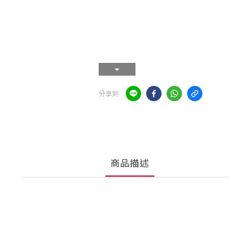
分享到
商品描述