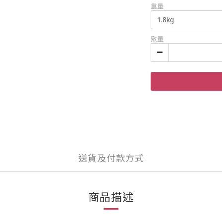
重量
數量
送貨及付款方式
商品描述