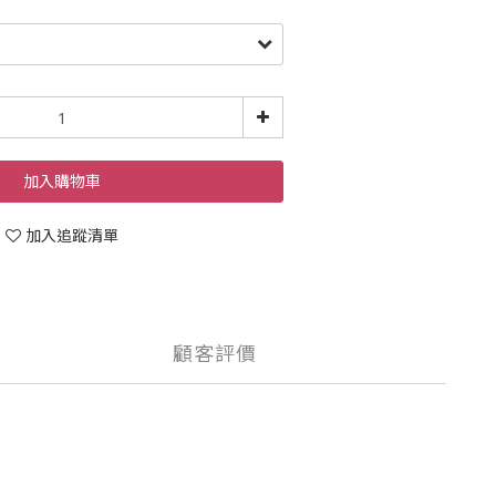
加入購物車
加入追蹤清單
顧客評價