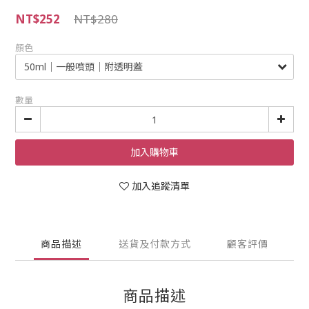
NT$252
NT$280
顏色
數量
加入購物車
加入追蹤清單
商品描述
送貨及付款方式
顧客評價
商品描述