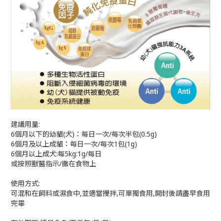
建議用量:
6個月以下的幼貓(犬)：每日一次/每次半包(0.5g)
6個月及以上成貓：每日一次/每次1包(1g)
6個月以上成犬:每5kg:1g/每日
或按照獸醫指示/撒在食物上
使用方式:
可混和在飼料或濕食中,並適當攪拌,可單獨食用,開封後請盡早食用
完畢