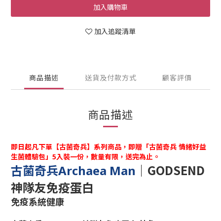
加入購物車
加入追蹤清單
商品描述
送貨及付款方式
顧客評價
商品描述
即日起凡下單【古菌奇兵】系列商品，即贈「古菌奇兵 情緒好益
生菌體驗包」5入裝一份，數量有限，送完為止。
｜
GODSEND
古菌奇兵Archaea Man
神隊友免疫蛋白
免疫系統健康