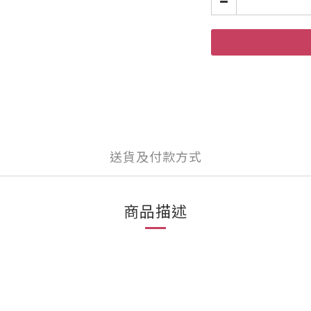
送貨及付款方式
商品描述