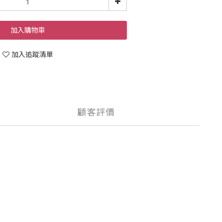
加入購物車
加入追蹤清單
顧客評價