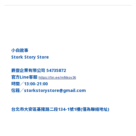
小白故事
Stork Story Store
爵靈企業有限公司 54735872
官方Line客服
https://lin.ee/mNkov36
時間／13:00-21:00
信箱／storkstorystore@gmail.com
台北市大安區基隆路二段134-1號1樓(僅為聯絡地址)