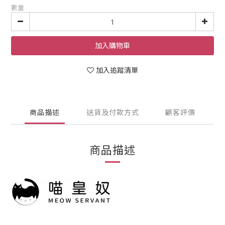
數量
加入購物車
加入追蹤清單
商品描述
送貨及付款方式
顧客評價
商品描述