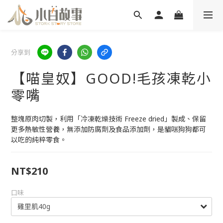
分享到
【喵皇奴】GOOD!毛孩凍乾小
零嘴
整塊原肉切製，利用「冷凍乾燥技術 Freeze dried」製成、保留
更多熱敏性營養，無添加防腐劑及食品添加劑，是貓咪狗狗都可
以吃的純粹零食。
NT$210
口味