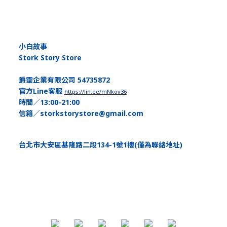
小白故事
Stork Story Store
爵靈企業有限公司 54735872
官方Line客服
https://lin.ee/mNkov36
時間／13:00-21:00
信箱／storkstorystore@gmail.com
台北市大安區基隆路二段134-1號1樓(僅為聯絡地址)