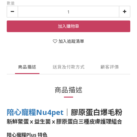
數量
加入購物車
加入追蹤清單
商品描述
送貨及付款方式
顧客評價
商品描述
｜
膠原蛋白爆毛粉
陪心寵糧Nu4pet
新鮮鱉蛋ｘ益生菌ｘ膠原蛋白三種皮膚護理組合
陪心寵糧Plus 特色