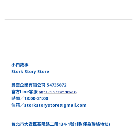
小白故事
Stork Story Store
爵靈企業有限公司 54735872
官方Line客服
https://lin.ee/mNkov36
時間／13:00-21:00
信箱／storkstorystore@gmail.com
台北市大安區基隆路二段134-1號1樓(僅為聯絡地址)