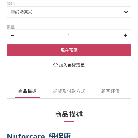
顏色
數量
現在預購
加入追蹤清單
商品描述
送貨及付款方式
顧客評價
商品描述
Nuforcare 紐促康