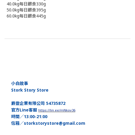
40.0kg每日餵食330g
50.0kg每日餵食395g
60.0kg每日餵食445g
小白故事
Stork Story Store
爵靈企業有限公司 54735872
官方Line客服
https://lin.ee/mNkov36
時間／13:00-21:00
信箱／storkstorystore@gmail.com