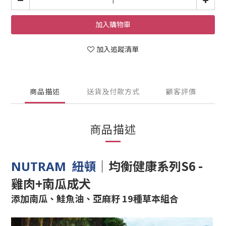
加入購物車
加入追蹤清單
商品描述
送貨及付款方式
顧客評價
商品描述
｜
均衡健康系列S6 -
NUTRAM 紐頓
雞肉+南瓜成犬
添加南瓜、鮭魚油、亞麻籽 19種草本組合