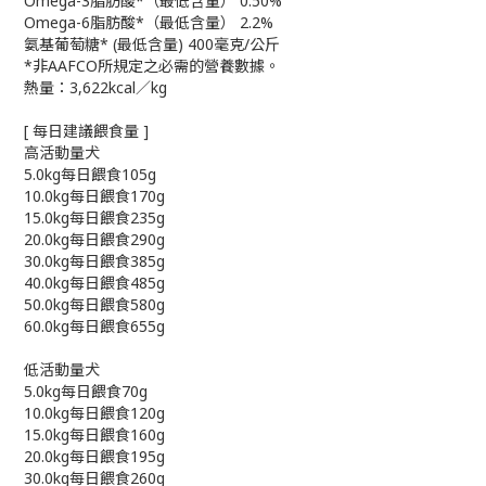
Omega-3脂肪酸*（最低含量） 0.50%
Omega-6脂肪酸*（最低含量） 2.2%
氨基葡萄糖* (最低含量) 400毫克/公斤
*非AAFCO所規定之必需的營養數據。
熱量：3,622kcal／kg
[ 每日建議餵食量 ]
高活動量犬
5.0kg每日餵食105g
10.0kg每日餵食170g
15.0kg每日餵食235g
20.0kg每日餵食290g
30.0kg每日餵食385g
40.0kg每日餵食485g
50.0kg每日餵食580g
60.0kg每日餵食655g
低活動量犬
5.0kg每日餵食70g
10.0kg每日餵食120g
15.0kg每日餵食160g
20.0kg每日餵食195g
30.0kg每日餵食260g