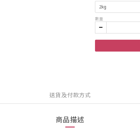
數量
送貨及付款方式
商品描述