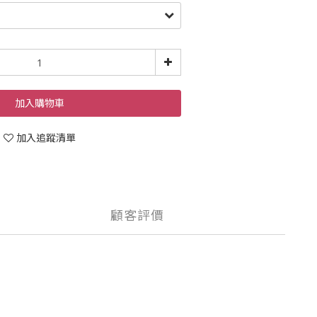
加入購物車
加入追蹤清單
顧客評價