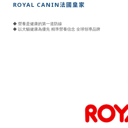
ROYAL CANIN法國皇家
◆ 營養是健康的第一道防線
◆ 以犬貓健康為優先 精準營養信念 全球領導品牌