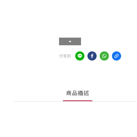
分享到
商品描述