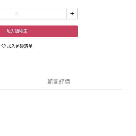
加入購物車
加入追蹤清單
顧客評價