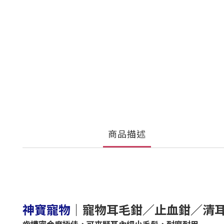
商品描述
｜
寵物耳毛鉗／止血鉗／清
神寶寵物