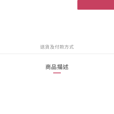
送貨及付款方式
商品描述