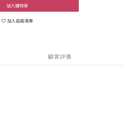
加入購物車
加入追蹤清單
顧客評價